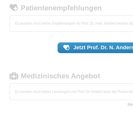
Patientenempfehlungen
Es wurden noch keine Empfehlungen für Prof. Dr. med. Norbert Anders 
Jetzt
Prof. Dr. N. Ander
Medizinisches Angebot
Es wurden noch keine Leistungen von Prof. Dr. Anders bzw. der Praxis hin
Sin