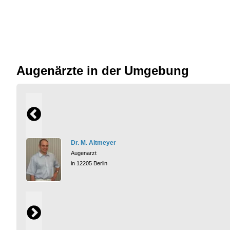
Augenärzte in der Umgebung
Dr. M. Altmeyer
Augenarzt
in 12205 Berlin