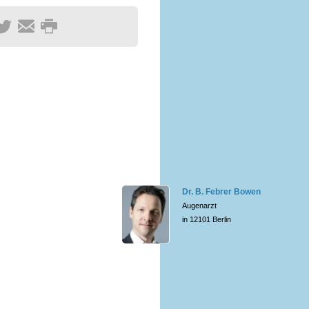
Dr. B. Febrer Bowen
Augenarzt
in 12101 Berlin