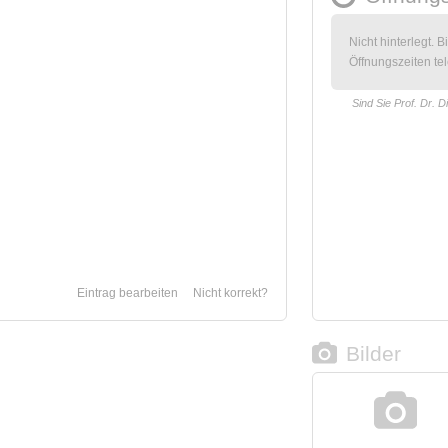
Nicht hinterlegt. B
Öffnungszeiten tel
Sind Sie Prof. Dr. D
Eintrag bearbeiten
Nicht korrekt?
Bilder