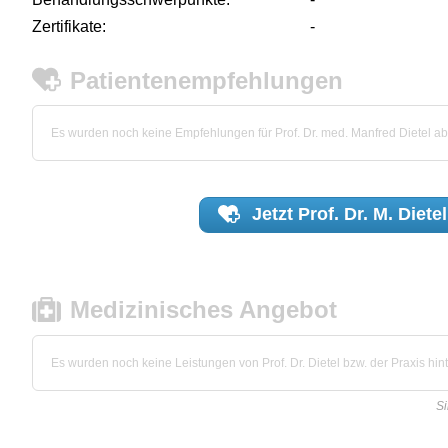
Zertifikate:
-
Patientenempfehlungen
Es wurden noch keine Empfehlungen für Prof. Dr. med. Manfred Dietel 
Jetzt
Prof. Dr. M. Dietel
Medizinisches Angebot
Es wurden noch keine Leistungen von Prof. Dr. Dietel bzw. der Praxis hint
Si