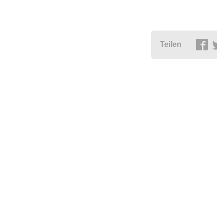
Teilen