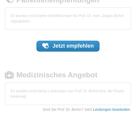
Es wurden noch keine Empfehlungen für Prof. Dr. med. Jürgen Bohm
abgegeben.
Jetzt
empfehlen
Medizinisches Angebot
Es wurden noch keine Leistungen von Prof. Dr. Bohm bzw. der Praxis
hinterlegt.
Sind Sie Prof. Dr. Bohm?
Jetzt
Leistungen bearbeiten
.