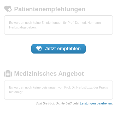
Patientenempfehlungen
Es wurden noch keine Empfehlungen für Prof. Dr. med. Hermann
Herbst abgegeben.
Jetzt
empfehlen
Medizinisches Angebot
Es wurden noch keine Leistungen von Prof. Dr. Herbst bzw. der Praxis
hinterlegt.
Sind Sie Prof. Dr. Herbst?
Jetzt
Leistungen bearbeiten
.