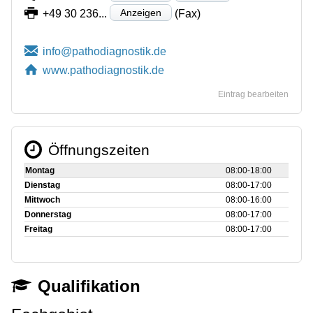
Anzeigen
+49 30 236...
(Fax)
www.pathodiagnostik.de
Eintrag bearbeiten
Öffnungszeiten
Montag
08:00‑18:00
Dienstag
08:00‑17:00
Mittwoch
08:00‑16:00
Donnerstag
08:00‑17:00
Freitag
08:00‑17:00
Qualifikation