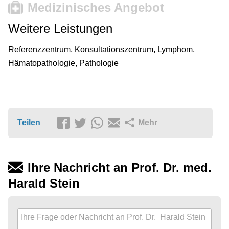
Medizinisches Angebot
Weitere Leistungen
Referenzzentrum, Konsultationszentrum, Lymphom,
Hämatopathologie, Pathologie
Teilen
Mehr
Ihre Nachricht an Prof. Dr. med.
Harald Stein