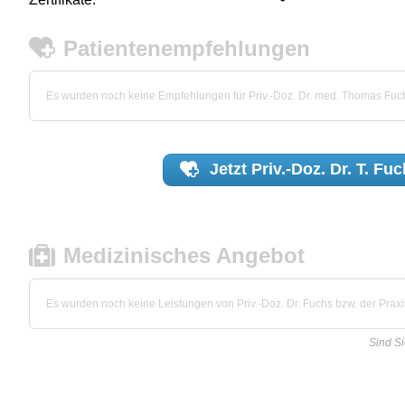
Patientenempfehlungen
Es wurden noch keine Empfehlungen für Priv.-Doz. Dr. med. Thomas Fu
Jetzt
Priv.-Doz. Dr. T. Fu
Medizinisches Angebot
Es wurden noch keine Leistungen von Priv.-Doz. Dr. Fuchs bzw. der Praxis
Sind Si