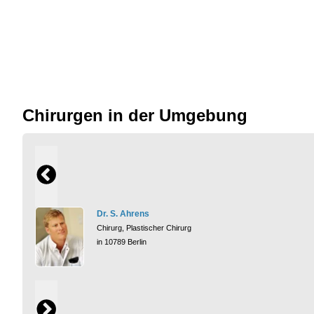
Chirurgen in der Umgebung
Dr. S. Ahrens
Chirurg, Plastischer Chirurg
in 10789 Berlin