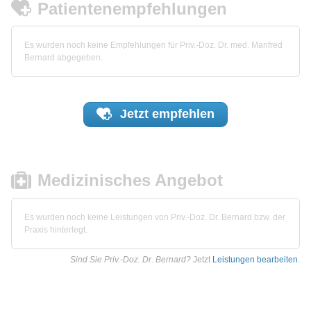
Patientenempfehlungen
Es wurden noch keine Empfehlungen für Priv.-Doz. Dr. med. Manfred
Bernard abgegeben.
Jetzt
empfehlen
Medizinisches Angebot
Es wurden noch keine Leistungen von Priv.-Doz. Dr. Bernard bzw. der
Praxis hinterlegt.
Sind Sie Priv.-Doz. Dr. Bernard?
Jetzt
Leistungen bearbeiten
.