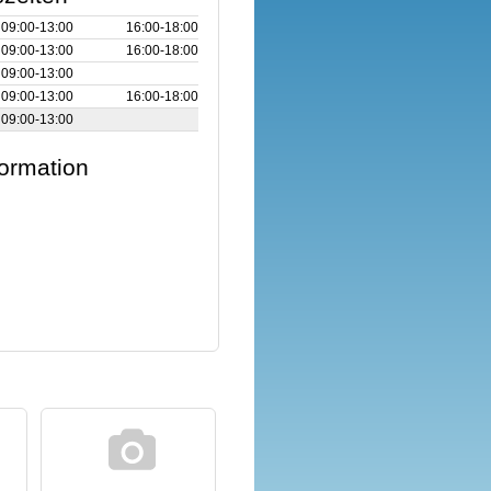
09:00‑13:00
16:00‑18:00
09:00‑13:00
16:00‑18:00
09:00‑13:00
09:00‑13:00
16:00‑18:00
09:00‑13:00
formation