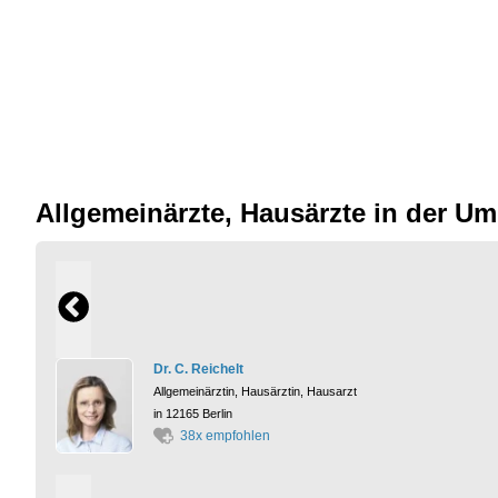
Allgemeinärzte, Hausärzte in der 
Dr. C. Reichelt
Allgemeinärztin, Hausärztin, Hausarzt
in 12165 Berlin
38x empfohlen