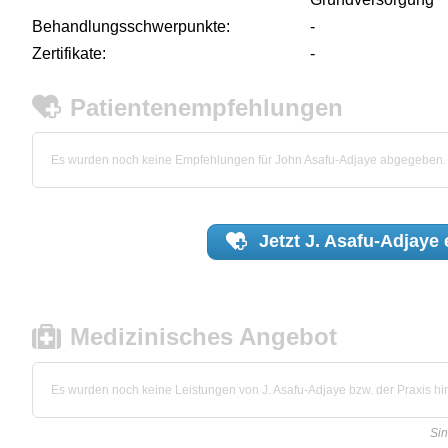
Behandlungsschwerpunkte:
-
Zertifikate:
-
Patientenempfehlungen
Es wurden noch keine Empfehlungen für John Asafu-Adjaye abgegeben.
Jetzt
J. Asafu-Adjaye
Medizinisches Angebot
Es wurden noch keine Leistungen von J. Asafu-Adjaye bzw. der Praxis hin
Sin