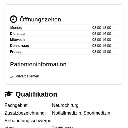
Öffnungszeiten
Montag
08:00‑18:00
Dienstag
08:00‑16:00
Mittwoch
08:00‑16:00
Donnerstag
08:00‑16:00
Freitag
08:00‑15:00
Patienteninformation
Privatpatienten
Qualifikation
Fachgebiet:
Neurochirurg
Zusatzbezeichnung:
Notfallmedizin, Sportmedizin
Behandlungsschwerpu
-