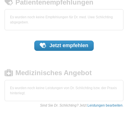
Patientenempfehlungen
Es wurden noch keine Empfehlungen für Dr. med. Uwe Schlichting
abgegeben.
Jetzt
empfehlen
Medizinisches Angebot
Es wurden noch keine Leistungen von Dr. Schlichting bzw. der Praxis
hinterlegt.
Sind Sie Dr. Schlichting?
Jetzt
Leistungen bearbeiten
.