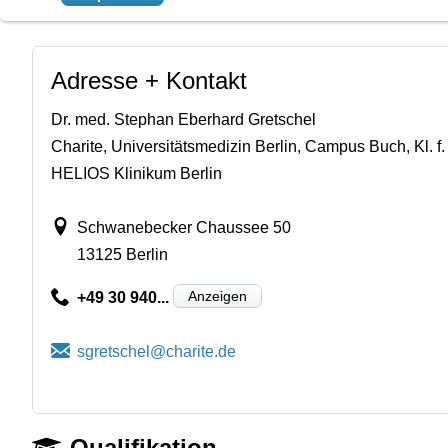
Adresse + Kontakt
Dr. med. Stephan Eberhard Gretschel
Charite, Universitätsmedizin Berlin, Campus Buch, Kl. f
HELIOS Klinikum Berlin
Schwanebecker Chaussee 50
13125 Berlin
Anzeigen
+49 30 940...
Qualifikation