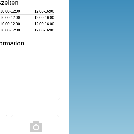
zeiten
10:00‑12:00
12:00‑16:00
10:00‑12:00
12:00‑16:00
10:00‑12:00
12:00‑16:00
10:00‑12:00
12:00‑16:00
formation