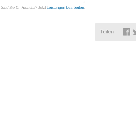
Sind Sie Dr. Hinrichs?
Jetzt
Leistungen bearbeiten
.
Teilen