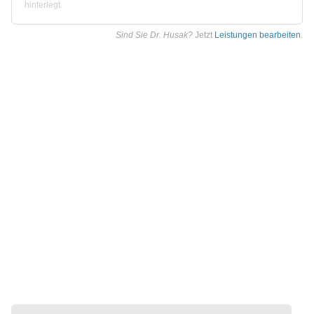
hinterlegt.
Sind Sie Dr. Husak?
Jetzt
Leistungen bearbeiten
.