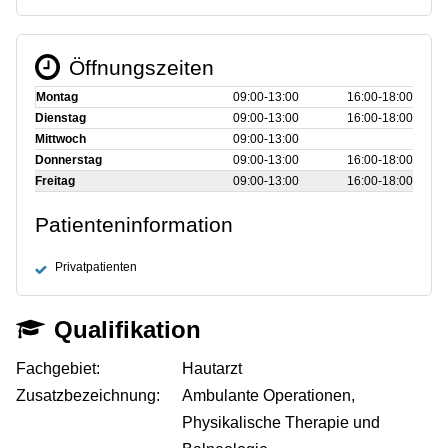
Öffnungszeiten
Montag
09:00‑13:00
16:00‑18:00
Dienstag
09:00‑13:00
16:00‑18:00
Mittwoch
09:00‑13:00
Donnerstag
09:00‑13:00
16:00‑18:00
Freitag
09:00‑13:00
16:00‑18:00
Patienteninformation
Privatpatienten
Qualifikation
Fachgebiet:
Hautarzt
Zusatzbezeichnung:
Ambulante Operationen,
Physikalische Therapie und