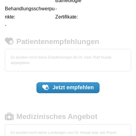
Balneologie
Behandlungsschwerpu
-
nkte:
Zertifikate:
-
Patientenempfehlungen
Es wurden noch keine Empfehlungen für Dr. med. Ralf Husak
abgegeben.
Jetzt
empfehlen
Medizinisches Angebot
Es wurden noch keine Leistungen von Dr. Husak bzw. der Praxis