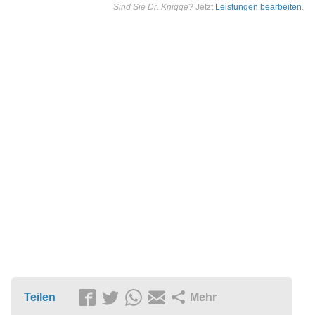
Sind Sie Dr. Knigge?
Jetzt
Leistungen bearbeiten
.
Teilen
Mehr