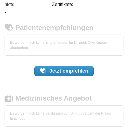
nkte:
Zertifikate:
-
Patientenempfehlungen
Es wurden noch keine Empfehlungen für Dr. med. Owe Knigge
abgegeben.
Jetzt
empfehlen
Medizinisches Angebot
Es wurden noch keine Leistungen von Dr. Knigge bzw. der Praxis
hinterlegt.