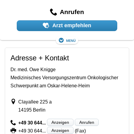
Anrufen
Arzt empfehlen
Menü
Adresse + Kontakt
Dr. med. Owe Knigge
Medizinisches Versorgungszentrum Onkologischer
Schwerpunkt am Oskar-Helene-Heim
Clayallee 225 a
14195 Berlin
Anzeigen
Anrufen
+49 30 644...
Anzeigen
+49 30 644...
(Fax)