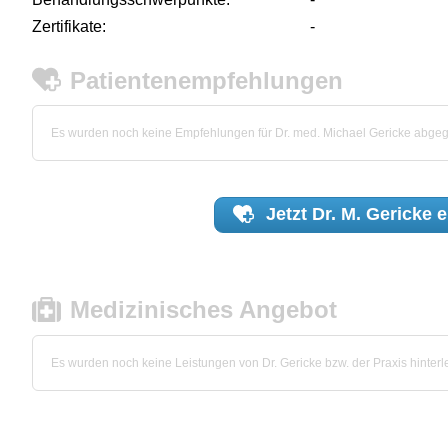
Zertifikate:
-
Patientenempfehlungen
Es wurden noch keine Empfehlungen für Dr. med. Michael Gericke abge
Jetzt
Dr. M. Gericke
e
Medizinisches Angebot
Es wurden noch keine Leistungen von Dr. Gericke bzw. der Praxis hinterle