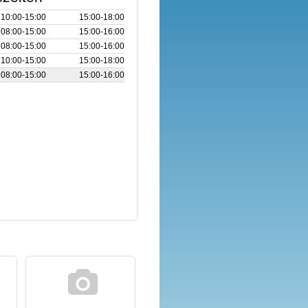
10:00‑15:00
15:00‑18:00
08:00‑15:00
15:00‑16:00
08:00‑15:00
15:00‑16:00
10:00‑15:00
15:00‑18:00
08:00‑15:00
15:00‑16:00