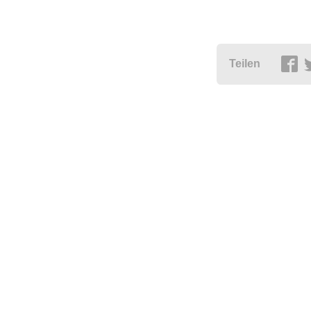
Teilen