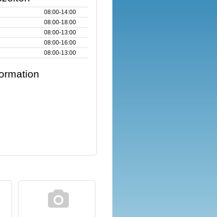
08:00‑14:00
08:00‑18:00
08:00‑13:00
08:00‑16:00
08:00‑13:00
formation