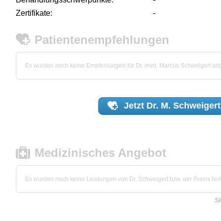
Zertifikate:
-
Patientenempfehlungen
Es wurden noch keine Empfehlungen für Dr. med. Marcus Schweigert a
Jetzt
Dr. M. Schweigert
Medizinisches Angebot
Es wurden noch keine Leistungen von Dr. Schweigert bzw. der Praxis hint
Si