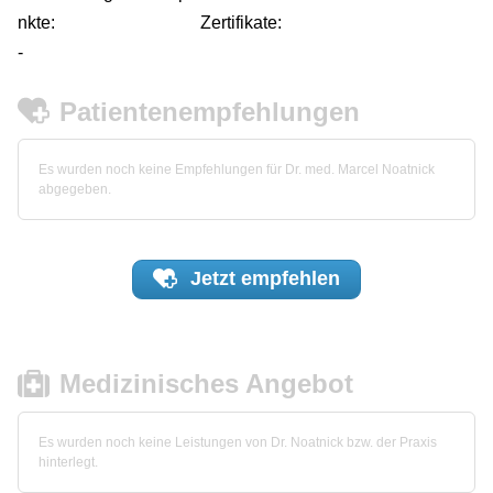
nkte:
Zertifikate:
-
Patientenempfehlungen
Es wurden noch keine Empfehlungen für Dr. med. Marcel Noatnick
abgegeben.
Jetzt
empfehlen
Medizinisches Angebot
Es wurden noch keine Leistungen von Dr. Noatnick bzw. der Praxis
hinterlegt.