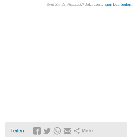
Sind Sie Dr. Noatnick?
Jetzt
Leistungen bearbeiten
.
Teilen
Mehr