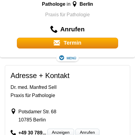
Pathologe
Berlin
in
Praxis für Pathologie
Anrufen
Termin
Menü
Adresse + Kontakt
Dr. med. Manfred Sell
Praxis für Pathologie
Potsdamer Str. 68
10785 Berlin
Anzeigen
Anrufen
+49 30 789...