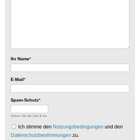
Ihr Name
E-Mail
Spam-Schutz
Geben Sie die Zahl
2
ein
Ich stimme den
Nutzungsbedingungen
und den
Datenschutzbestimmungen
zu.