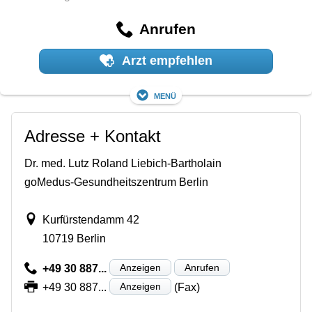
Anrufen
Arzt empfehlen
Menü
Adresse + Kontakt
Dr. med. Lutz Roland Liebich-Bartholain
goMedus-Gesundheitszentrum Berlin
Kurfürstendamm 42
10719 Berlin
Anzeigen
Anrufen
+49 30 887...
Anzeigen
+49 30 887...
(Fax)