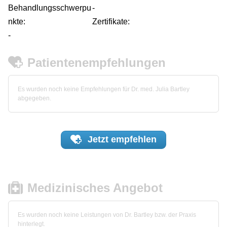
Behandlungsschwerpu
-
nkte:
Zertifikate:
-
Patientenempfehlungen
Es wurden noch keine Empfehlungen für Dr. med. Julia Bartley
abgegeben.
Jetzt
empfehlen
Medizinisches Angebot
Es wurden noch keine Leistungen von Dr. Bartley bzw. der Praxis
hinterlegt.