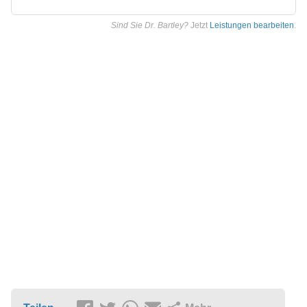
Sind Sie Dr. Bartley?
Jetzt
Leistungen bearbeiten
.