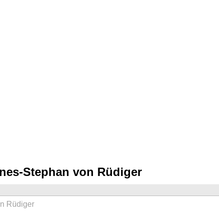
nnes-Stephan von Rüdiger