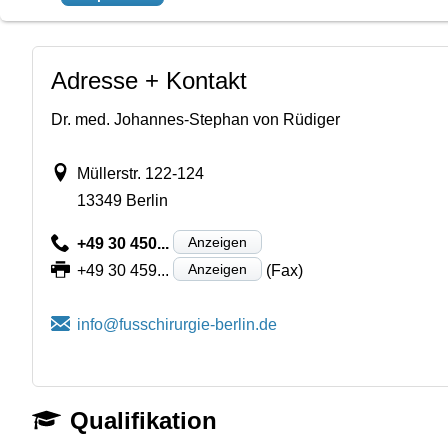
Adresse + Kontakt
Dr. med. Johannes-Stephan von Rüdiger
Müllerstr. 122-124
13349 Berlin
Anzeigen
+49 30 450...
Anzeigen
+49 30 459...
(Fax)
Qualifikation