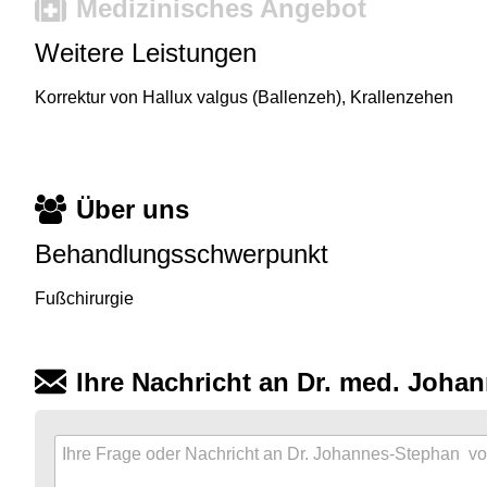
Medizinisches Angebot
Weitere Leistungen
Korrektur von Hallux valgus (Ballenzeh), Krallenzehen
Über uns
Behandlungsschwerpunkt
Fußchirurgie
Ihre Nachricht an Dr. med. Joha