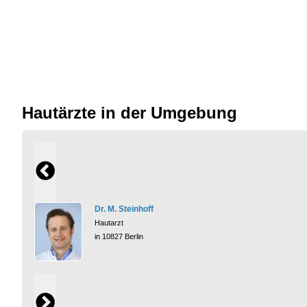
Hautärzte in der Umgebung
Dr. M. Steinhoff
Hautarzt
in 10827 Berlin