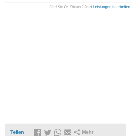
Sind Sie Dr. Förster?
Jetzt
Leistungen bearbeiten
.
Teilen
Mehr