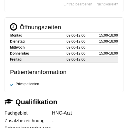
Eintrag bearbeiten
Nicht korrekt?
Öffnungszeiten
Montag
09:00‑12:00
15:00‑18:00
Dienstag
09:00‑12:00
15:00‑18:00
Mittwoch
09:00‑12:00
Donnerstag
09:00‑12:00
15:00‑18:00
Freitag
09:00‑12:00
Patienteninformation
Privatpatienten
Qualifikation
Fachgebiet:
HNO-Arzt
Zusatzbezeichnung:
-