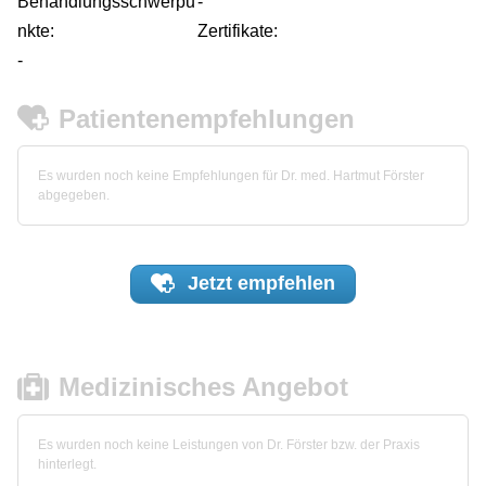
Behandlungsschwerpu
-
nkte:
Zertifikate:
-
Patientenempfehlungen
Es wurden noch keine Empfehlungen für Dr. med. Hartmut Förster
abgegeben.
Jetzt
empfehlen
Medizinisches Angebot
Es wurden noch keine Leistungen von Dr. Förster bzw. der Praxis
hinterlegt.