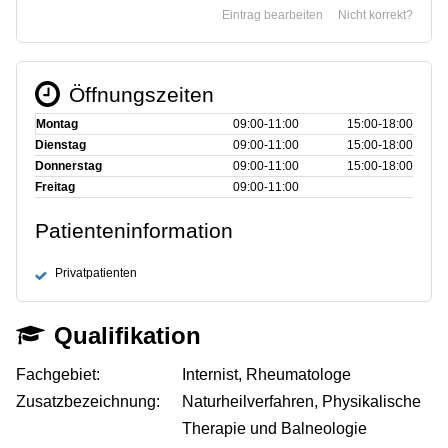
Eintrag bearbeiten
Nicht korrekt?
Öffnungszeiten
Montag
09:00‑11:00
15:00‑18:00
Dienstag
09:00‑11:00
15:00‑18:00
Donnerstag
09:00‑11:00
15:00‑18:00
Freitag
09:00‑11:00
Patienteninformation
Privatpatienten
Qualifikation
Fachgebiet:
Internist, Rheumatologe
Zusatzbezeichnung:
Naturheilverfahren, Physikalische
Therapie und Balneologie