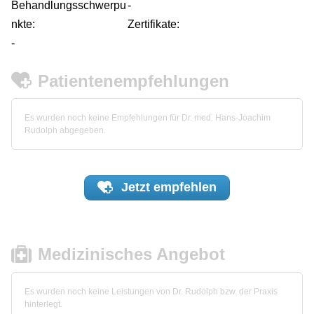
Behandlungsschwerpu
-
nkte:
Zertifikate:
-
Patientenempfehlungen
Es wurden noch keine Empfehlungen für Dr. med. Hans-Joachim
Rudolph abgegeben.
Jetzt
empfehlen
Medizinisches Angebot
Es wurden noch keine Leistungen von Dr. Rudolph bzw. der Praxis
hinterlegt.