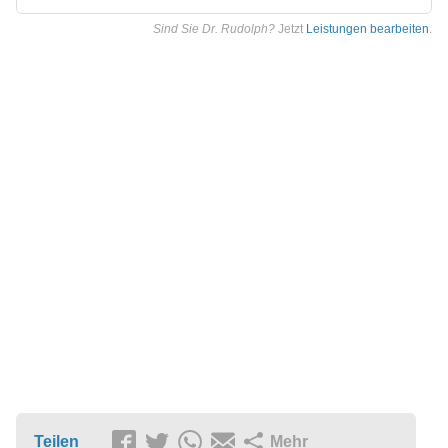
Sind Sie Dr. Rudolph?
Jetzt
Leistungen bearbeiten
.
Teilen
Mehr