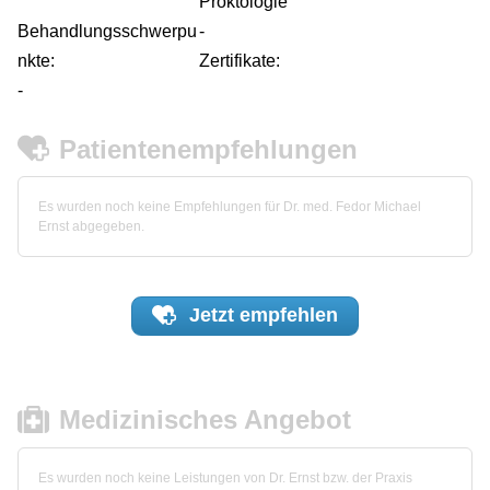
Proktologie
Behandlungsschwerpu
-
nkte:
Zertifikate:
-
Patientenempfehlungen
Es wurden noch keine Empfehlungen für Dr. med. Fedor Michael
Ernst abgegeben.
Jetzt
empfehlen
Medizinisches Angebot
Es wurden noch keine Leistungen von Dr. Ernst bzw. der Praxis