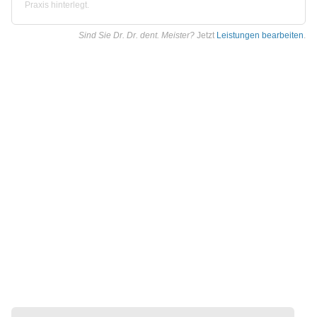
Praxis hinterlegt.
Sind Sie Dr. Dr. dent. Meister?
Jetzt
Leistungen bearbeiten
.