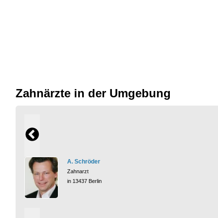
Zahnärzte in der Umgebung
A. Schröder
Zahnarzt
in 13437 Berlin