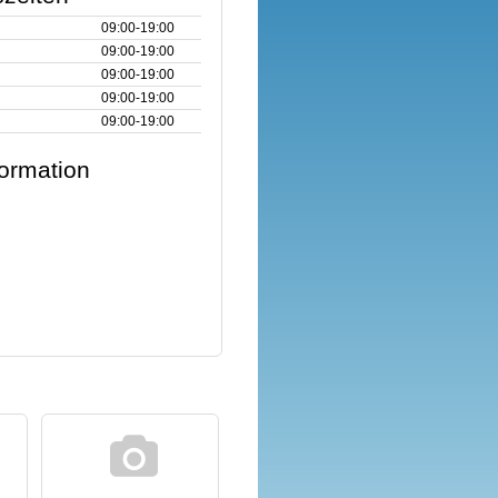
09:00‑19:00
09:00‑19:00
09:00‑19:00
09:00‑19:00
09:00‑19:00
formation