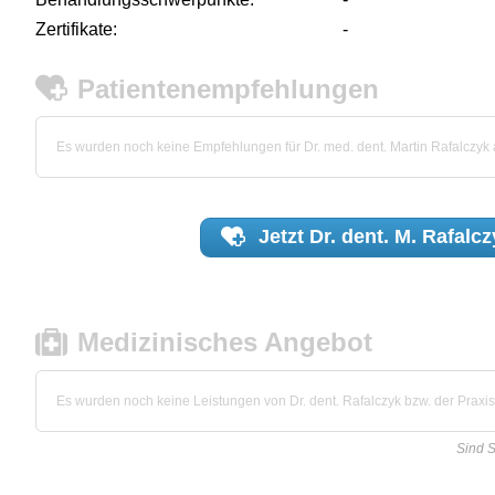
Zertifikate:
-
Patientenempfehlungen
Es wurden noch keine Empfehlungen für Dr. med. dent. Martin Rafalczy
Jetzt
Dr. dent. M. Rafalc
Medizinisches Angebot
Es wurden noch keine Leistungen von Dr. dent. Rafalczyk bzw. der Praxis 
Sind S