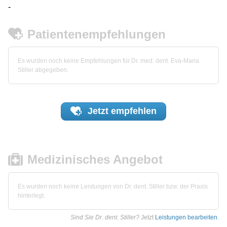
-
Patientenempfehlungen
Es wurden noch keine Empfehlungen für Dr. med. dent. Eva-Maria
Stiller abgegeben.
Jetzt
empfehlen
Medizinisches Angebot
Es wurden noch keine Leistungen von Dr. dent. Stiller bzw. der Praxis
hinterlegt.
Sind Sie Dr. dent. Stiller?
Jetzt
Leistungen bearbeiten
.