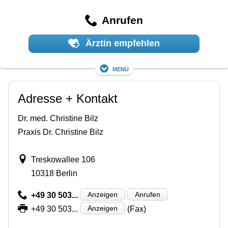
Anrufen
Ärztin empfehlen
Menü
Adresse + Kontakt
Dr. med. Christine Bilz
Praxis Dr. Christine Bilz
Treskowallee 106
10318 Berlin
Anzeigen
Anrufen
+49 30 503...
Anzeigen
+49 30 503...
(Fax)