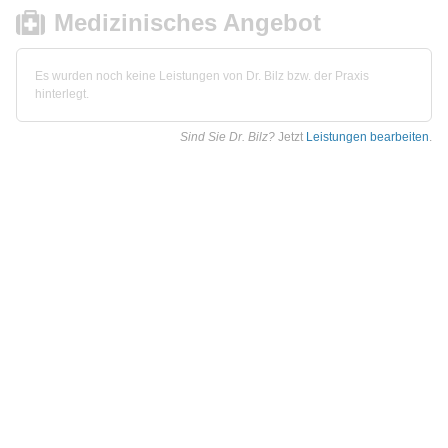
Medizinisches Angebot
Es wurden noch keine Leistungen von Dr. Bilz bzw. der Praxis
hinterlegt.
Sind Sie Dr. Bilz?
Jetzt
Leistungen bearbeiten
.