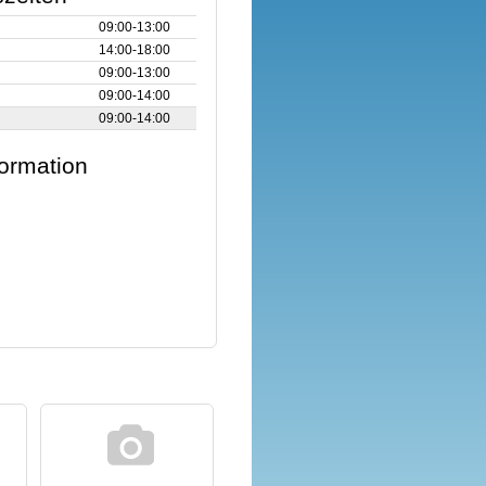
09:00‑13:00
14:00‑18:00
09:00‑13:00
09:00‑14:00
09:00‑14:00
formation