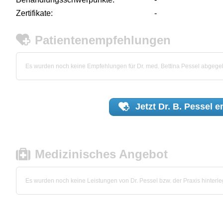
Zertifikate:
-
Patientenempfehlungen
Es wurden noch keine Empfehlungen für Dr. med. Bettina Pessel abgege
Jetzt
Dr. B. Pessel
e
Medizinisches Angebot
Es wurden noch keine Leistungen von Dr. Pessel bzw. der Praxis hinterleg