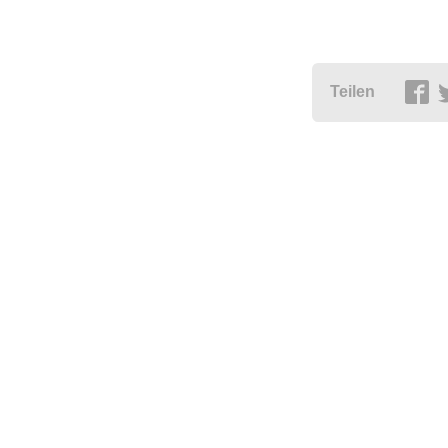
Teilen