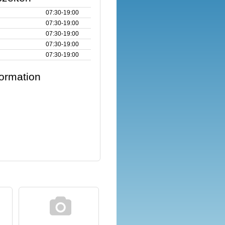
07:30‑19:00
07:30‑19:00
07:30‑19:00
07:30‑19:00
07:30‑19:00
formation