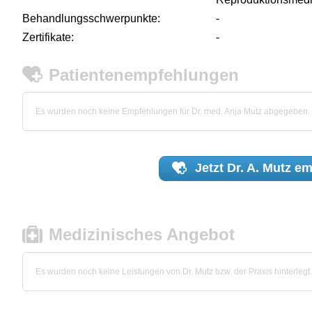
Behandlungsschwerpunkte:
-
Zertifikate:
-
Patientenempfehlungen
Es wurden noch keine Empfehlungen für Dr. med. Anja Mutz abgegeben.
Jetzt
Dr. A. Mutz
em
Medizinisches Angebot
Es wurden noch keine Leistungen von Dr. Mutz bzw. der Praxis hinterlegt.