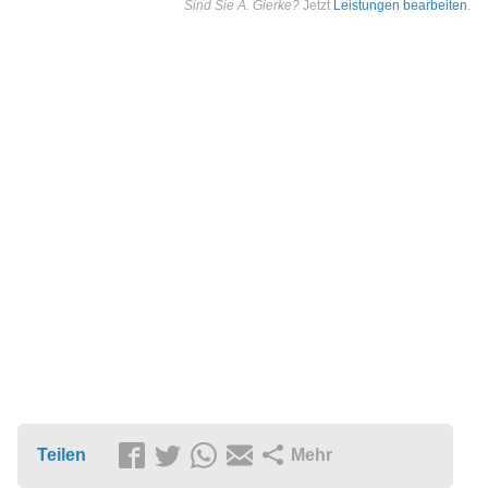
Sind Sie A. Gierke?
Jetzt
Leistungen bearbeiten
.
Teilen
Mehr