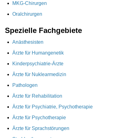
MKG-Chirurgen
Oralchirurgen
Spezielle Fachgebiete
Anästhesisten
Ärzte für Humangenetik
Kinderpsychiatrie-Ärzte
Ärzte für Nuklearmedizin
Pathologen
Ärzte für Rehabilitation
Ärzte für Psychiatrie, Psychotherapie
Ärzte für Psychotherapie
Ärzte für Sprachstörungen