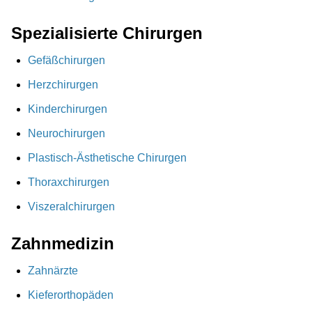
Spezialisierte Chirurgen
Gefäßchirurgen
Herzchirurgen
Kinderchirurgen
Neurochirurgen
Plastisch-Ästhetische Chirurgen
Thoraxchirurgen
Viszeralchirurgen
Zahnmedizin
Zahnärzte
Kieferorthopäden