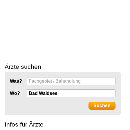
Ärzte suchen
Was?
Wo?
Infos für Ärzte