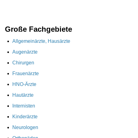
Große Fachgebiete
Allgemeinärzte, Hausärzte
Augenärzte
Chirurgen
Frauenärzte
HNO-Ärzte
Hautärzte
Internisten
Kinderärzte
Neurologen