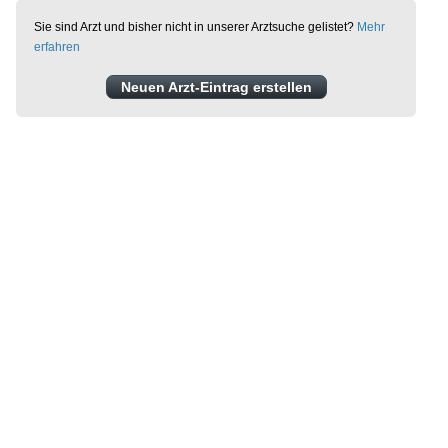
Sie sind Arzt und bisher nicht in unserer Arztsuche gelistet?
Mehr
erfahren
Neuen Arzt-Eintrag erstellen