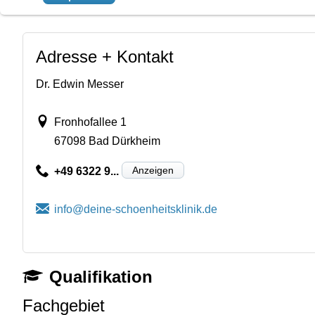
Adresse + Kontakt
Dr. Edwin Messer
Fronhofallee 1
67098 Bad Dürkheim
Anzeigen
+49 6322 9...
Qualifikation
Fachgebiet