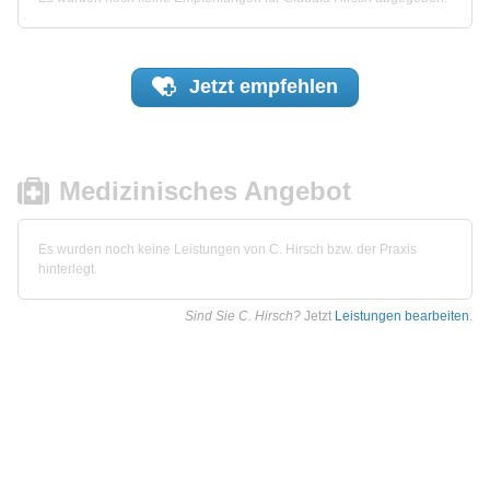
Jetzt
empfehlen
Medizinisches Angebot
Es wurden noch keine Leistungen von C. Hirsch bzw. der Praxis
hinterlegt.
Sind Sie C. Hirsch?
Jetzt
Leistungen bearbeiten
.