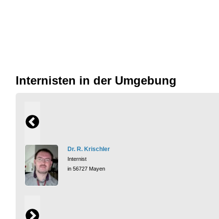
Internisten in der Umgebung
Dr. R. Krischler
Internist
in 56727 Mayen