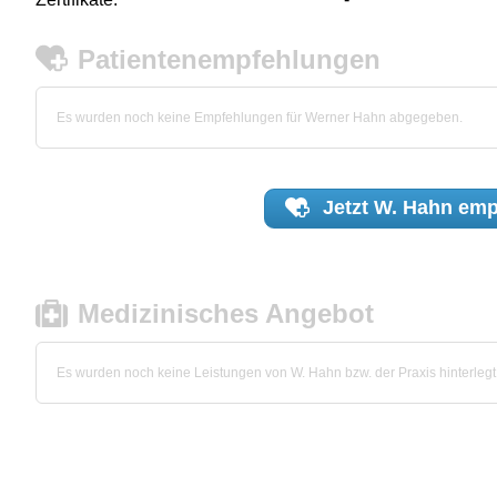
Patientenempfehlungen
Es wurden noch keine Empfehlungen für Werner Hahn abgegeben.
Jetzt
W. Hahn
emp
Medizinisches Angebot
Es wurden noch keine Leistungen von W. Hahn bzw. der Praxis hinterlegt