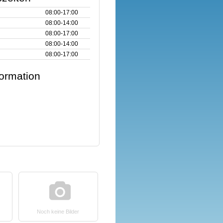
08:00‑17:00
08:00‑14:00
08:00‑17:00
08:00‑14:00
08:00‑17:00
formation
Noch keine Bilder