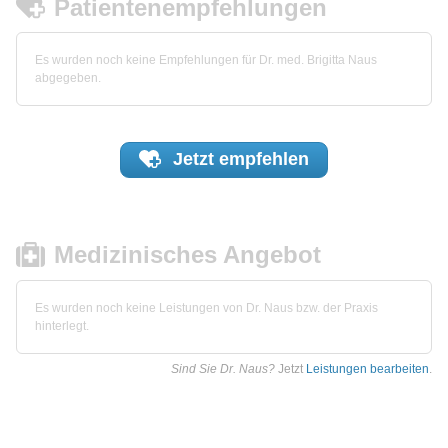
Patientenempfehlungen
Es wurden noch keine Empfehlungen für Dr. med. Brigitta Naus
abgegeben.
Jetzt
empfehlen
Medizinisches Angebot
Es wurden noch keine Leistungen von Dr. Naus bzw. der Praxis
hinterlegt.
Sind Sie Dr. Naus?
Jetzt
Leistungen bearbeiten
.