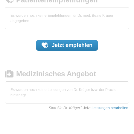
Es wurden noch keine Empfehlungen für Dr. med. Beate Krüger
abgegeben.
Jetzt
empfehlen
Medizinisches Angebot
Es wurden noch keine Leistungen von Dr. Krüger bzw. der Praxis
hinterlegt.
Sind Sie Dr. Krüger?
Jetzt
Leistungen bearbeiten
.