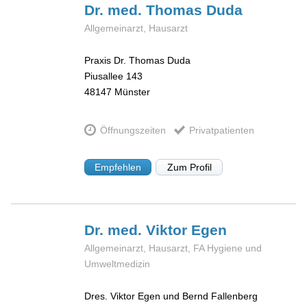
Dr. med. Thomas
Duda
Allgemeinarzt, Hausarzt
Praxis Dr. Thomas Duda
Piusallee 143
48147
Münster
Öffnungszeiten
Privatpatienten
Empfehlen
Zum Profil
Dr. med. Viktor
Egen
Allgemeinarzt, Hausarzt, FA Hygiene und
Umweltmedizin
Dres. Viktor Egen und Bernd Fallenberg