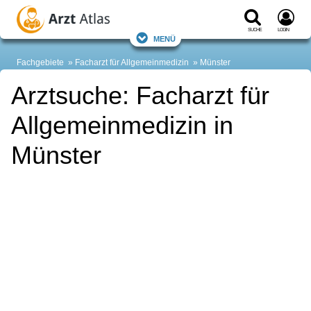
Suche
Login
Menü
Fachgebiete
Facharzt für Allgemeinmedizin
Münster
Arztsuche: Facharzt für
Allgemeinmedizin in
Münster