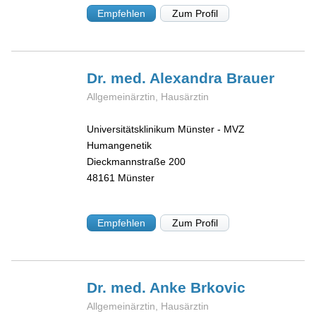
Empfehlen
Zum Profil
Dr. med. Alexandra
Brauer
Allgemeinärztin, Hausärztin
Universitätsklinikum Münster - MVZ
Humangenetik
Dieckmannstraße 200
48161
Münster
Empfehlen
Zum Profil
Dr. med. Anke
Brkovic
Allgemeinärztin, Hausärztin