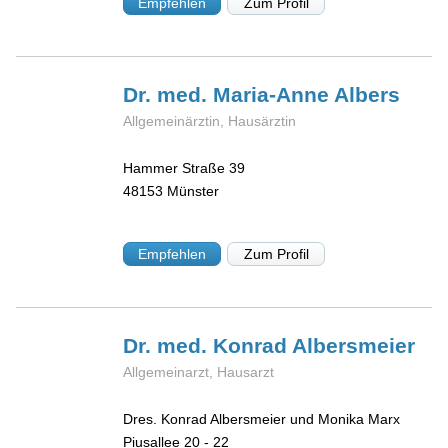
Empfehlen
Zum Profil
Dr. med. Maria-Anne
Albers
Allgemeinärztin, Hausärztin
Hammer Straße 39
48153
Münster
Empfehlen
Zum Profil
Dr. med. Konrad
Albersmeier
Allgemeinarzt, Hausarzt
Dres. Konrad Albersmeier und Monika Marx
Piusallee 20 - 22