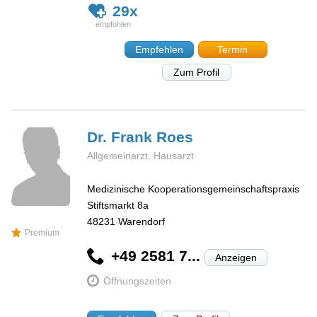
29x
Empfehlen
Termin
Zum Profil
Dr. Frank
Roes
Allgemeinarzt, Hausarzt
Medizinische Kooperationsgemeinschaftspraxis
Stiftsmarkt 8a
48231
Warendorf
Premium
+49 2581 7...
Anzeigen
Öffnungszeiten