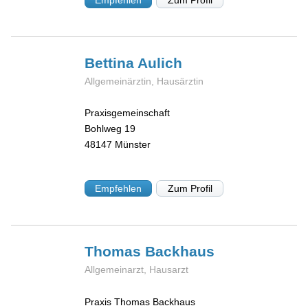
Bettina
Aulich
Allgemeinärztin, Hausärztin
Praxisgemeinschaft
Bohlweg 19
48147
Münster
Empfehlen
Zum Profil
Thomas
Backhaus
Allgemeinarzt, Hausarzt
Praxis Thomas Backhaus