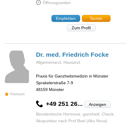
Öffnungszeiten
Empfehlen
Termin
Zum Profil
Dr. med. Friedrich
Focke
Allgemeinarzt, Hausarzt
Praxis für Ganzheitsmedizin in Münster
Sprakelerstraße 7-9
48159
Münster
Premium
+49 251 26...
Anzeigen
Bioodentische Hormone, ganzheitl. Check,
Akupunktur nach Prof Boel (Aku Nova)