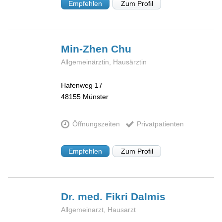
Empfehlen
Zum Profil
Min-Zhen
Chu
Allgemeinärztin, Hausärztin
Hafenweg 17
48155
Münster
Öffnungszeiten
Privatpatienten
Empfehlen
Zum Profil
Dr. med. Fikri
Dalmis
Allgemeinarzt, Hausarzt