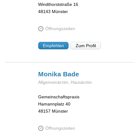
Windthorststraße 16
48143
Münster
Öffnungszeiten
Empfehlen
Zum Profil
Monika
Bade
Allgemeinärztin, Hausärztin
Gemeinschaftspraxis
Hamannplatz 40
48157
Münster
Öffnungszeiten