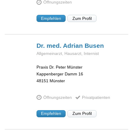
Öffnungszeiten
Empfehlen
Zum Profil
Dr. med. Adrian
Busen
Allgemeinarzt, Hausarzt, Internist
Praxis Dr. Peter Münster
Kappenberger Damm 16
48151
Münster
Öffnungszeiten
Privatpatienten
Empfehlen
Zum Profil