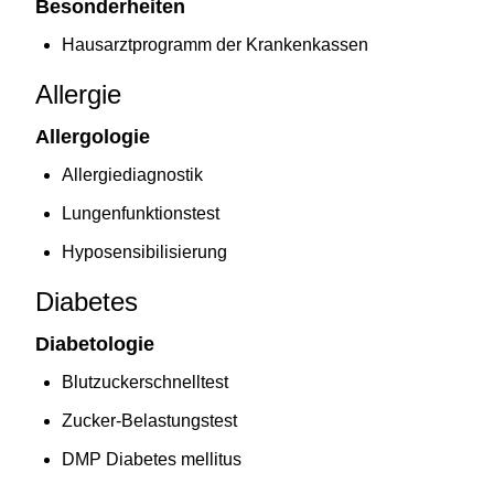
Besonderheiten
Hausarztprogramm der Krankenkassen
Allergie
Allergologie
Allergiediagnostik
Lungenfunktionstest
Hyposensibilisierung
Diabetes
Diabetologie
Blutzuckerschnelltest
Zucker-Belastungstest
DMP Diabetes mellitus