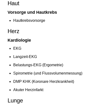
Haut
Vorsorge und Hautkrebs
Hautkrebsvorsorge
Herz
Kardiologie
EKG
Langzeit-EKG
Belastungs-EKG (Ergometrie)
Spirometrie (und Flussvolumenmessung)
DMP KHK (Koronare Herzkrankheit)
Akuter Herzinfarkt
Lunge