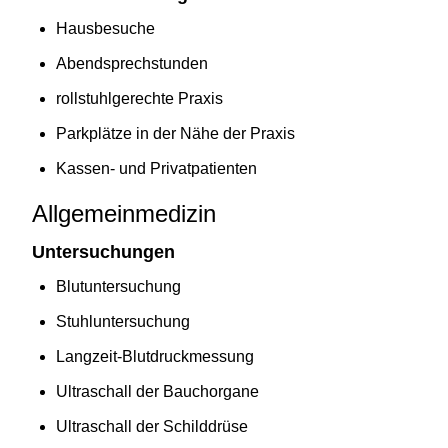
Hausbesuche
Abendsprechstunden
rollstuhlgerechte Praxis
Parkplätze in der Nähe der Praxis
Kassen- und Privatpatienten
Allgemeinmedizin
Untersuchungen
Blutuntersuchung
Stuhluntersuchung
Langzeit-Blutdruckmessung
Ultraschall der Bauchorgane
Ultraschall der Schilddrüse