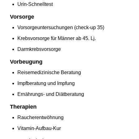
Urin-Schnelltest
Vorsorge
Vorsorgeuntersuchungen (check-up 35)
Krebsvorsorge für Männer ab 45. Lj.
Darmkrebsvorsorge
Vorbeugung
Reisemedizinische Beratung
Impfberatung und Impfung
Ernährungs- und Diätberatung
Therapien
Raucherentwöhnung
Vitamin-Aufbau-Kur