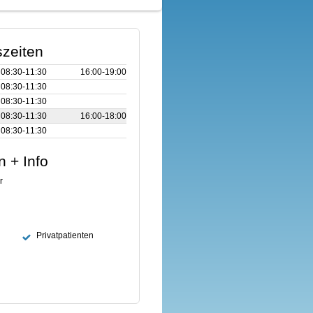
zeiten
08:30‑11:30
16:00‑19:00
08:30‑11:30
08:30‑11:30
08:30‑11:30
16:00‑18:00
08:30‑11:30
n + Info
r
Privatpatienten