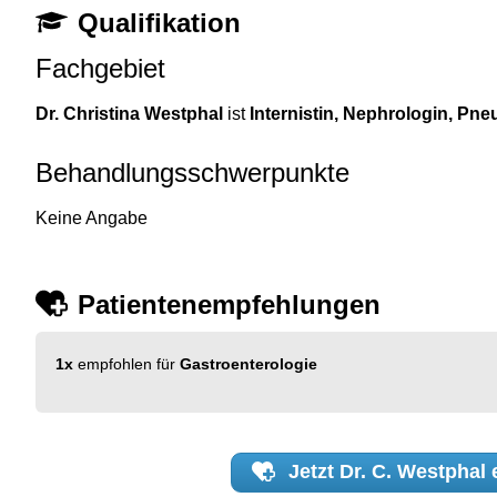
Qualifikation
Fachgebiet
Dr. Christina Westphal
ist
Internistin, Nephrologin, Pn
Behandlungsschwerpunkte
Keine Angabe
Patientenempfehlungen
1x
empfohlen für
Gastroenterologie
Jetzt
Dr. C. Westphal