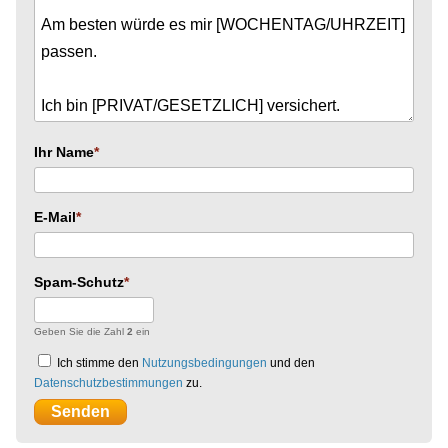
Ihr Name
E-Mail
Spam-Schutz
Geben Sie die Zahl
2
ein
Ich stimme den
Nutzungsbedingungen
und den
Datenschutzbestimmungen
zu.