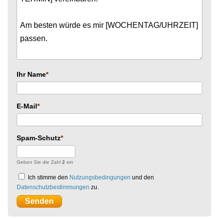
Ihr Name
E-Mail
Spam-Schutz
Geben Sie die Zahl
2
ein
Ich stimme den
Nutzungsbedingungen
und den
Datenschutzbestimmungen
zu.