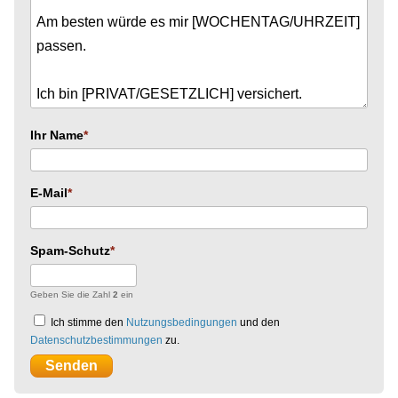
Ihr Name
E-Mail
Spam-Schutz
Geben Sie die Zahl
2
ein
Ich stimme den
Nutzungsbedingungen
und den
Datenschutzbestimmungen
zu.