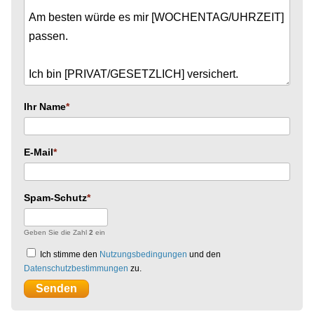
Ihr Name
E-Mail
Spam-Schutz
Geben Sie die Zahl
2
ein
Ich stimme den
Nutzungsbedingungen
und den
Datenschutzbestimmungen
zu.