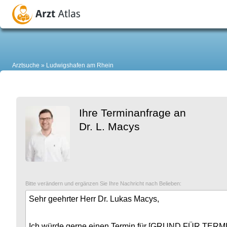
Arztsuche
Ludwigshafen am Rhein
Ihre Terminanfrage an
Dr. L. Macys
Bitte verändern und ergänzen Sie Ihre Nachricht nach Belieben: