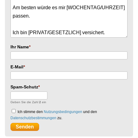
Ihr Name
E-Mail
Spam-Schutz
Geben Sie die Zahl
2
ein
Ich stimme den
Nutzungsbedingungen
und den
Datenschutzbestimmungen
zu.