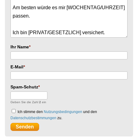
Ihr Name
E-Mail
Spam-Schutz
Geben Sie die Zahl
2
ein
Ich stimme den
Nutzungsbedingungen
und den
Datenschutzbestimmungen
zu.