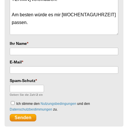
Ihr Name
E-Mail
Spam-Schutz
Geben Sie die Zahl
2
ein
Ich stimme den
Nutzungsbedingungen
und den
Datenschutzbestimmungen
zu.