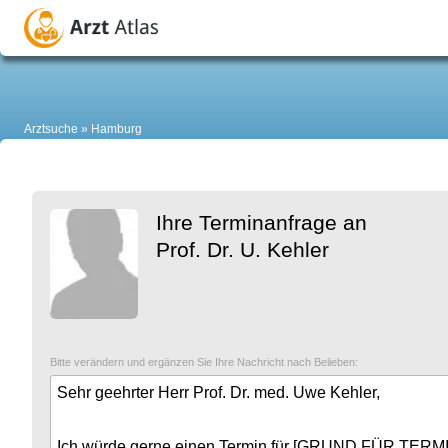
Arztsuche
Hamburg
Ihre Terminanfrage an
Prof. Dr. U. Kehler
Bitte verändern und ergänzen Sie Ihre Nachricht nach Belieben: