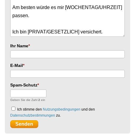
Ihr Name
E-Mail
Spam-Schutz
Geben Sie die Zahl
2
ein
Ich stimme den
Nutzungsbedingungen
und den
Datenschutzbestimmungen
zu.